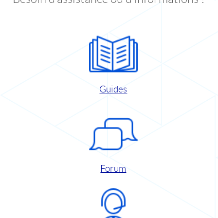
Guides
Forum